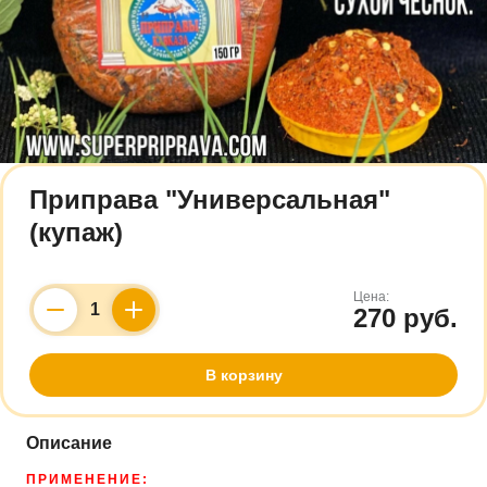
Приправа "Универсальная"
(купаж)
Цена:
270 руб.
Counter
В корзину
Описание
ПРИМЕНЕНИЕ: