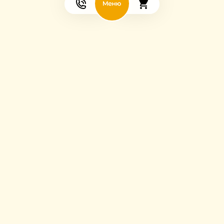
Мы в соцсетях: