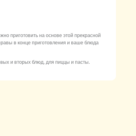
ожно приготовить на основе этой прекрасной
иправы в конце приготовления и ваше блюда
вых и вторых блюд, для пиццы и пасты.