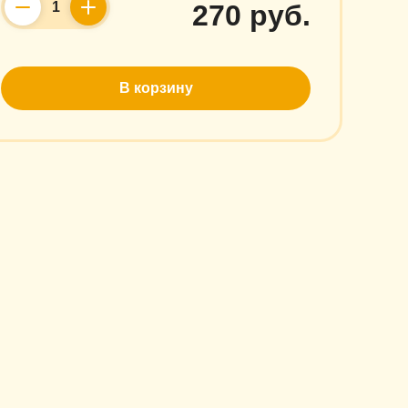
270 руб.
Counter
В корзину