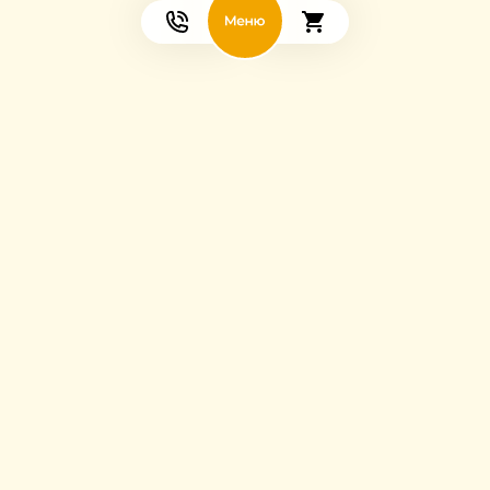
Мы в соцсетях: