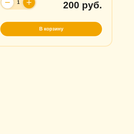
200 руб.
Counter
В корзину