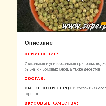
Описание
ПРИМЕНЕНИЕ:
Уникальная и универсальная приправа, подхо
рыбных и бобовых блюд, а также десертов.
СОСТАВ:
СМЕСЬ ПЯТИ ПЕРЦЕВ
состоит из белог
горошков.
ВКУСОВЫЕ КАЧЕСТВА: