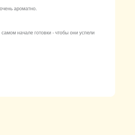
 очень ароматно.
 самом начале готовки - чтобы они успели