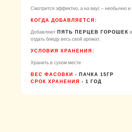
Смотрится эффектно, а на вкус – необычно и
КОГДА ДОБАВЛЯЕТСЯ:
Добавляют
ПЯТЬ ПЕРЦЕВ ГОРОШЕК
в
отдать блюду весь свой аромат.
УСЛОВИЯ ХРАНЕНИЯ:
Хранить в сухом месте
ВЕС ФАСОВКИ
- ПАЧКА 15ГР
СРОК ХРАНЕНИЯ
- 1 ГОД