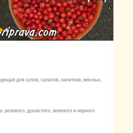
дящая для супов, салатов, напитков, мясных,
о, розового, душистого, зеленого и черного