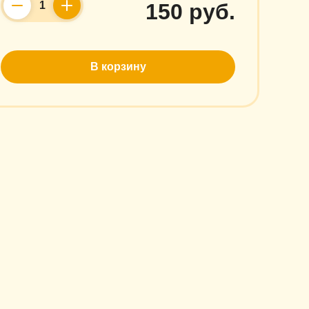
150 руб.
Counter
В корзину