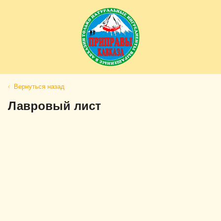
Вернуться назад
Лавровый лист