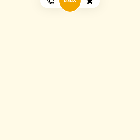
Мы в соцсетях: