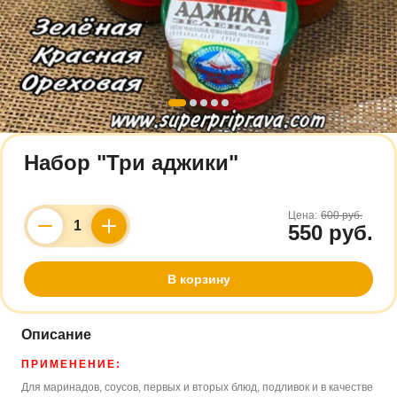
Набор "Три аджики"
Цена:
600 руб.
550 руб.
Counter
В корзину
Описание
ПРИМЕНЕНИЕ:
Для маринадов, соусов, первых и вторых блюд, подливок и в качестве