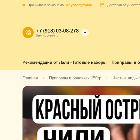
Принимаем заказы: до
Круглосуточно
Доставка осуществ
+7 (918) 03-08-278
Круглосуточно
Рекомендации от Лали - Готовые наборы
Приправы в б
Главная
Приправы в баночках 150гр
Чистые виды 