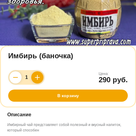
Имбирь (баночка)
Цена:
290 руб.
Counter
В корзину
Описание
Имбирный чай представляет собой полезный и вкусный напиток,
который способен