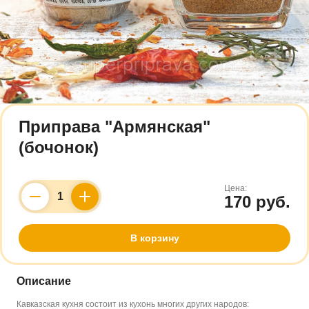
Приправа "Армянская"
(бочонок)
Цена:
170 руб.
Counter
В корзину
Описание
Кавказская кухня состоит из кухонь многих других народов: