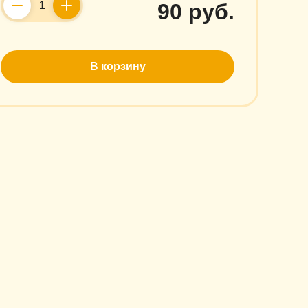
90 руб.
Counter
В корзину