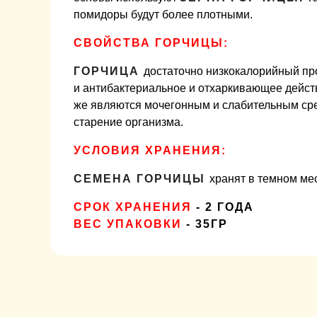
помидоры будут более плотными.
СВОЙСТВА ГОРЧИЦЫ:
ГОРЧИЦА
достаточно низкокалорийный пр
и антибактериальное и отхаркивающее дейст
же являются мочегонным и слабительным ср
старение организма.
УСЛОВИЯ ХРАНЕНИЯ:
СЕМЕНА ГОРЧИЦЫ
хранят в темном мес
СРОК ХРАНЕНИЯ
- 2 ГОДА
ВЕС УПАКОВКИ
- 35ГР