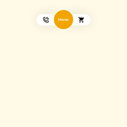
Мы в соцсетях: