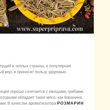
тущий в теплых странах, и популярная
й вкус и приносит пользу здоровью.
еция хорошо сочетается с овощами, грибами,
которыми обладает такое мясо, как баранина.
ми. В качестве ароматизатора
РОЗМАРИН