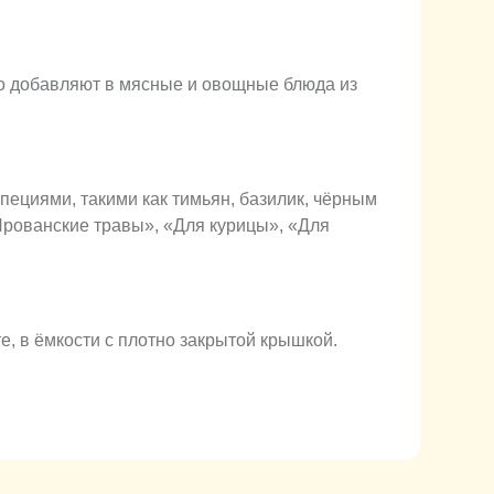
о добавляют в мясные и овощные блюда из
пециями, такими как тимьян, базилик, чёрным
Прованские травы», «Для курицы», «Для
е, в ёмкости с плотно закрытой крышкой.