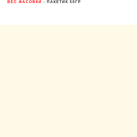
ВЕС ФАСОВКИ
- ПАКЕТИК 50ГР