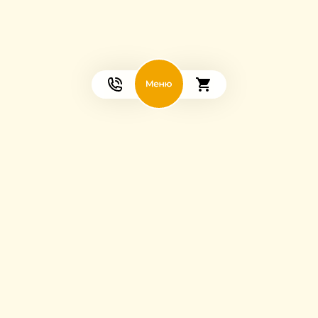
Мы в соцсетях: