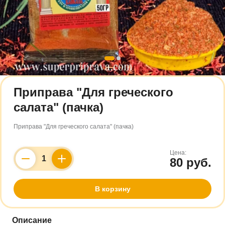
Приправа "Для греческого
салата" (пачка)
Приправа "Для греческого салата" (пачка)
Цена:
80 руб.
Counter
В корзину
Описание