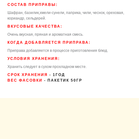
СОСТАВ ПРИПРАВЫ:
Шафран, базилик,хмели-сунели, паприка, чили, чеснок, ореховая,
кориандр, сельдерей.
ВКУСОВЫЕ КАЧЕСТВА:
Очень вкусная, пряная и ароматная смесь.
КОГДА ДОБАВЛЯЕТСЯ ПРИПРАВА:
Приправа добавляется в процессе приготовления блюд.
УСЛОВИЯ ХРАНЕНИЯ:
Хранить следует в сухом прохладном месте.
СРОК ХРАНЕНИЯ
- 1ГОД
ВЕС ФАСОВКИ
- ПАКЕТИК 50ГР