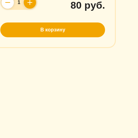
80 руб.
Counter
В корзину