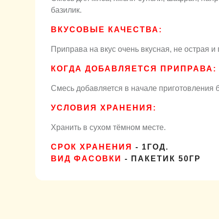
базилик.
ВКУСОВЫЕ КАЧЕСТВА:
Приправа на вкус очень вкусная, не острая и
КОГДА ДОБАВЛЯЕТСЯ ПРИПРАВА:
Смесь добавляется в начале приготовления 
УСЛОВИЯ ХРАНЕНИЯ:
Хранить в сухом тёмном месте.
СРОК ХРАНЕНИЯ
- 1ГОД.
ВИД ФАСОВКИ
- ПАКЕТИК 50ГР